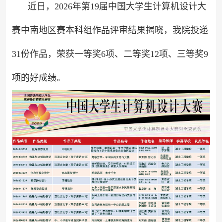
近日，2026年第19届中国大学生计算机设计大
赛中南地区赛本科组作品评审结果揭晓，我院投递
31份作品，荣获一等奖6项、二等奖12项、三等奖9
项的好成绩。