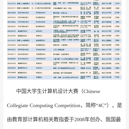
中国大学生计算机设计大赛（Chinese
Collegiate Computing Competition，简称“4C”），是
由教育部计算机相关教指委于2008年创办、我国最