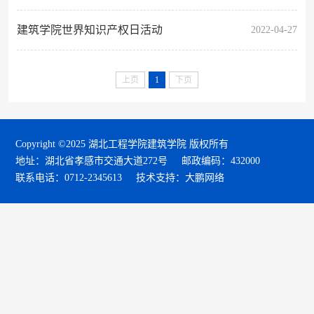
建筑学院世界知识产权日活动
2022-04-27
上页
1
下页
Copyright ©2025 湖北工程学院建筑学院 版权所有
地址：湖北省孝感市交通大道272号
邮政编码：432000
联系电话：0712-2345613
技术支持：大鹏网络