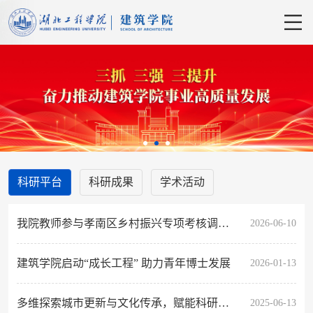
科研平台
科研成果
学术活动
我院教师参与孝南区乡村振兴专项考核调研活动
2026-06-10
建筑学院启动“成长工程” 助力青年博士发展
2026-01-13
多维探索城市更新与文化传承，赋能科研与教学创新
2025-06-13