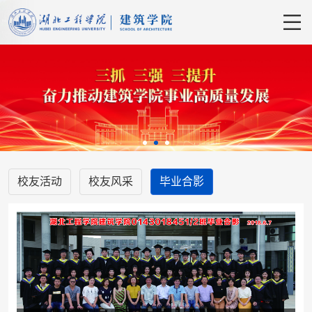
校友活动
校友风采
毕业合影