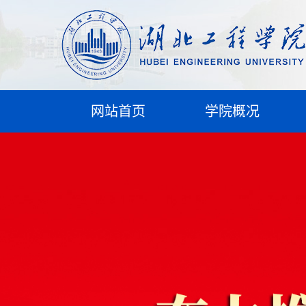
网站首页
学院概况
学院简介
现任领导
组织机构
通知公告
学院动态