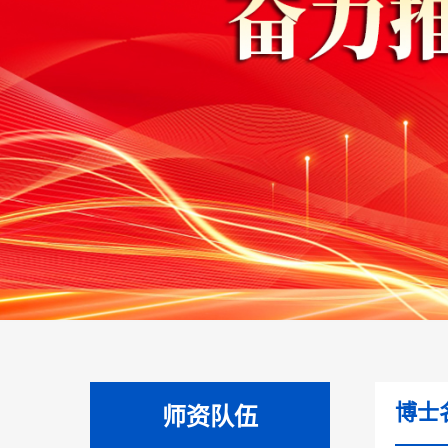
博士
师资队伍