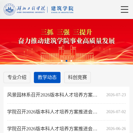
专业介绍
教学动态
科创竞赛
风景园林系召开2026版本科人才培养方案修订专题会议
2026-07-23
学院召开2026版本科人才培养方案推进会（二）
2026-07-02
学院召开2026版本科人才培养方案推进会（一）
2026-06-26