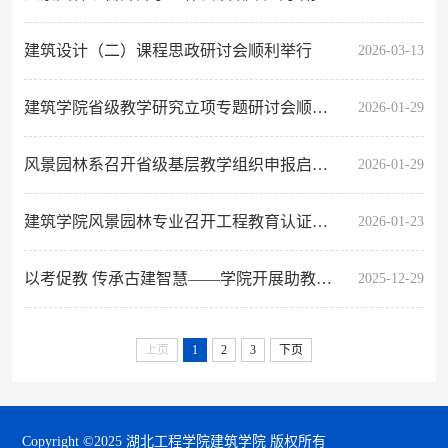
建筑设计（二）课程思政研讨会顺利举行
2026-03-13
建筑学院省级教学研究立项专题研讨会顺利举行
2026-01-29
风景园林系召开省级基层教学组织申报启动会
2026-01-29
建筑学院风景园林专业召开工程教育认证启动会
2026-01-23
以考促教 传承古建智慧——学院开展助教岗位期末考核
2025-12-29
上页
1
2
3
下页
Copyright ©2025 湖北工程学院建筑学院 版权所有